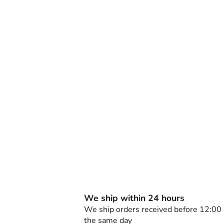
We ship within 24 hours
We ship orders received before 12:00
the same day