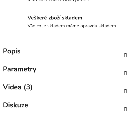
Veškeré zboží skladem
Vše co je skladem máme opravdu skladem
Popis
Parametry
Videa (3)
Diskuze