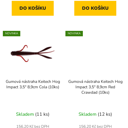
DO KOŠÍKU
DO KOŠÍKU
NOVINKA
NOVINKA
Gumová nástraha Keitech Hog
Gumová nástraha Keitech Hog
Impact 3,5" 8,9cm Cola (10ks)
Impact 3,5" 8,9cm Red
Crawdad (10ks)
Skladem
(11 ks)
Skladem
(12 ks)
156,20 Kč bez DPH
156,20 Kč bez DPH