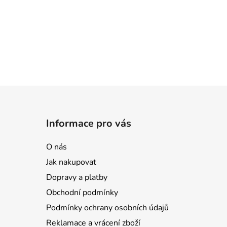
Informace pro vás
O nás
Jak nakupovat
Dopravy a platby
Obchodní podmínky
Podmínky ochrany osobních údajů
Reklamace a vrácení zboží