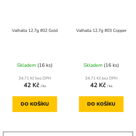
Valhalla 12.7g #02 Gold
Valhalla 12.7g #03 Copper
Skladem
(16 ks)
Skladem
(16 ks)
34,71 Kč bez DPH
34,71 Kč bez DPH
42 Kč
42 Kč
/ ks
/ ks
DO KOŠÍKU
DO KOŠÍKU