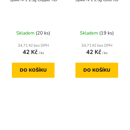
Skladem
(20 ks)
Skladem
(19 ks)
34,71 Kč bez DPH
34,71 Kč bez DPH
42 Kč
42 Kč
/ ks
/ ks
DO KOŠÍKU
DO KOŠÍKU