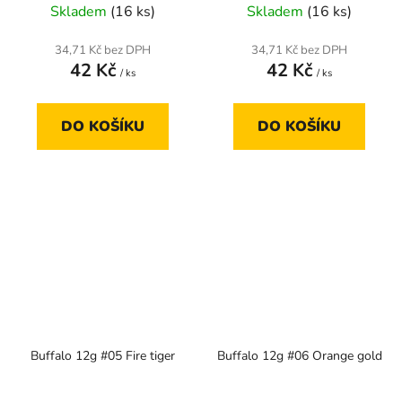
Skladem
(16 ks)
Skladem
(16 ks)
34,71 Kč bez DPH
34,71 Kč bez DPH
42 Kč
42 Kč
/ ks
/ ks
DO KOŠÍKU
DO KOŠÍKU
Buffalo 12g #05 Fire tiger
Buffalo 12g #06 Orange gold