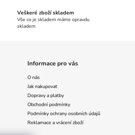
Veškeré zboží skladem
Vše co je skladem máme opravdu
skladem
Informace pro vás
O nás
Jak nakupovat
Dopravy a platby
Obchodní podmínky
Podmínky ochrany osobních údajů
Reklamace a vrácení zboží