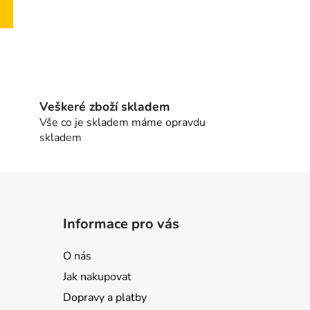
Veškeré zboží skladem
Vše co je skladem máme opravdu
skladem
Informace pro vás
O nás
Jak nakupovat
Dopravy a platby