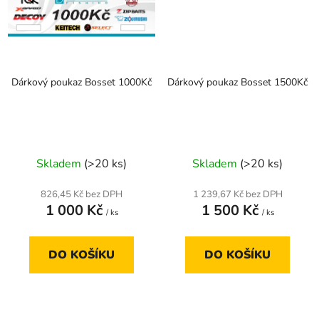
Dárkový poukaz Bosset 1000Kč
Dárkový poukaz Bosset 1500Kč
Skladem
(>20 ks)
Skladem
(>20 ks)
826,45 Kč bez DPH
1 239,67 Kč bez DPH
1 000 Kč
1 500 Kč
/ ks
/ ks
DO KOŠÍKU
DO KOŠÍKU