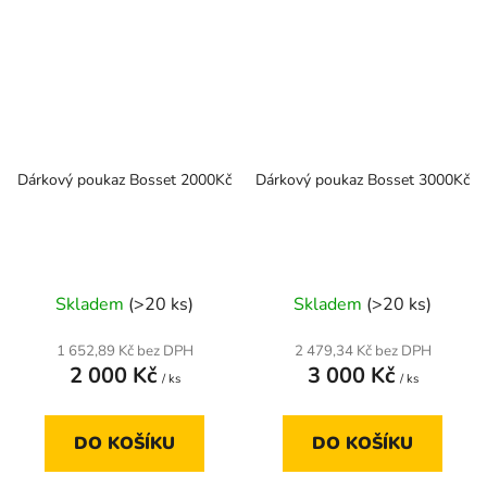
Dárkový poukaz Bosset 2000Kč
Dárkový poukaz Bosset 3000Kč
Skladem
(>20 ks)
Skladem
(>20 ks)
1 652,89 Kč bez DPH
2 479,34 Kč bez DPH
2 000 Kč
3 000 Kč
/ ks
/ ks
DO KOŠÍKU
DO KOŠÍKU