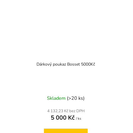
Dárkový poukaz Bosset 5000Kč
Skladem
(>20 ks)
4 132,23 Kč bez DPH
5 000 Kč
/ ks