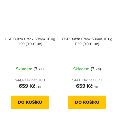
OSP Buzzn Crank 50mm 10.0g
OSP Buzzn Crank 50mm 10.0g
H09 (0.0-0.1m)
P39 (0.0-0.1m)
Skladem
(3 ks)
Skladem
(3 ks)
544,63 Kč bez DPH
544,63 Kč bez DPH
659 Kč
659 Kč
/ ks
/ ks
DO KOŠÍKU
DO KOŠÍKU