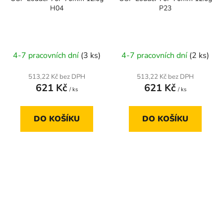
H04
P23
4-7 pracovních dní
(3 ks)
4-7 pracovních dní
(2 ks)
513,22 Kč bez DPH
513,22 Kč bez DPH
621 Kč
621 Kč
/ ks
/ ks
DO KOŠÍKU
DO KOŠÍKU