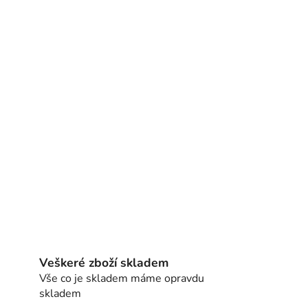
Veškeré zboží skladem
Vše co je skladem máme opravdu
skladem