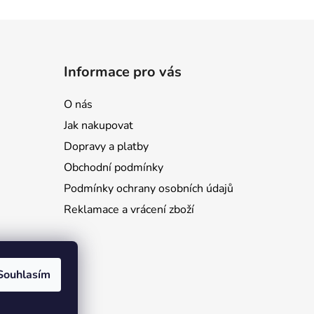
Informace pro vás
O nás
Jak nakupovat
Dopravy a platby
Obchodní podmínky
Podmínky ochrany osobních údajů
Reklamace a vrácení zboží
Souhlasím