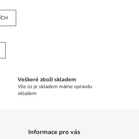
ÍCH
Veškeré zboží skladem
Vše co je skladem máme opravdu
skladem
Informace pro vás