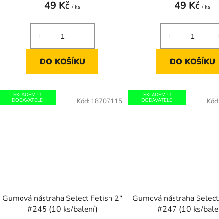
49 Kč
49 Kč
/ ks
/ ks
DO KOŠÍKU
DO KOŠÍKU
SKLADEM U
SKLADEM U
DODAVATELE
Kód:
18707115
DODAVATELE
Kód
Gumová nástraha Select Fetish 2"
Gumová nástraha Select 
#245 (10 ks/balení)
#247 (10 ks/bale