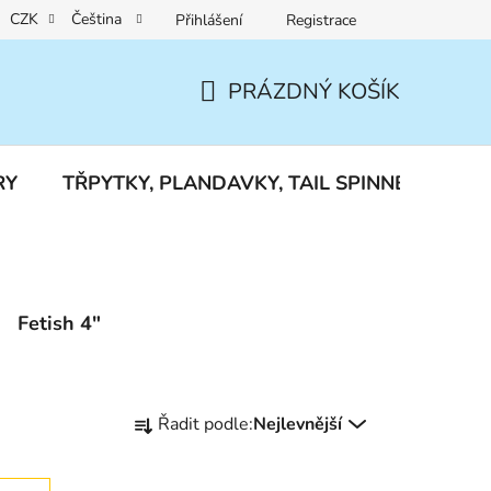
CZK
Čeština
Přihlášení
Registrace
Reklamace a vrácení zboží
PRÁZDNÝ KOŠÍK
NÁKUPNÍ
KOŠÍK
RY
TŘPYTKY, PLANDAVKY, TAIL SPINNERY
J
Fetish 4"
Ř
Řadit podle:
Nejlevnější
a
z