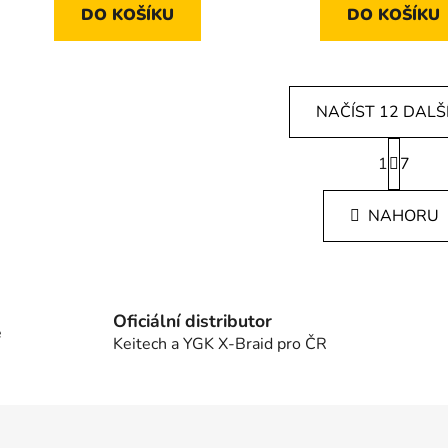
DO KOŠÍKU
DO KOŠÍKU
NAČÍST 12 DALŠ
S
1
t
7
O
r
v
á
l
NAHORU
n
á
k
d
o
v
a
á
c
n
Oficiální distributor
í
e
í
Keitech a YGK X-Braid pro ČR
p
r
v
k
y