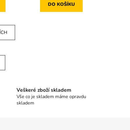
DO KOŠÍKU
ÍCH
Veškeré zboží skladem
Vše co je skladem máme opravdu
skladem