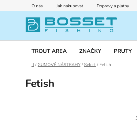
Přejít
O nás
Jak nakupovat
Dopravy a platby
na
obsah
TROUT AREA
ZNAČKY
PRUTY
Domů
/
GUMOVÉ NÁSTRAHY
/
Select
/
Fetish
Fetish