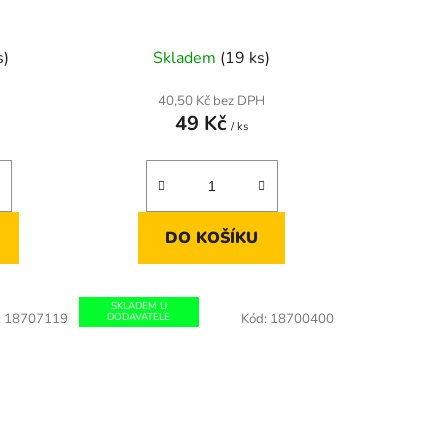
s)
Skladem
(19 ks)
40,50 Kč bez DPH
49 Kč
/ ks
DO KOŠÍKU
SKLADEM U
:
18707119
DODAVATELE
Kód:
18700400