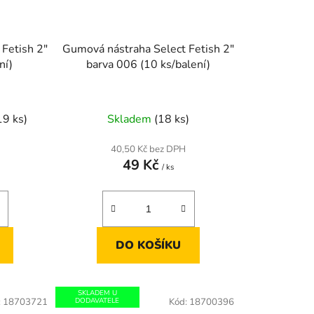
Fetish 2"
Gumová nástraha Select Fetish 2"
ní)
barva 006 (10 ks/balení)
19 ks)
Skladem
(18 ks)
40,50 Kč bez DPH
49 Kč
/ ks
DO KOŠÍKU
SKLADEM U
:
18703721
DODAVATELE
Kód:
18700396