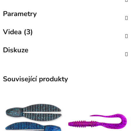
Parametry
Videa (3)
Diskuze
Související produkty