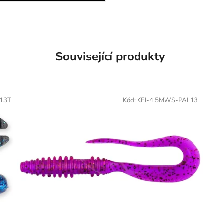
Související produkty
13T
Kód:
KEI-4.5MWS-PAL13