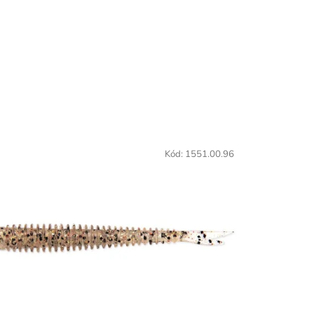
Kód:
1551.00.96