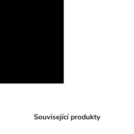
Související produkty