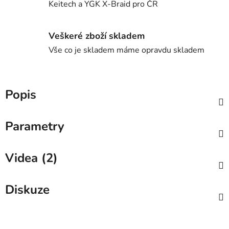
Keitech a YGK X-Braid pro ČR
Veškeré zboží skladem
Vše co je skladem máme opravdu skladem
Popis
Parametry
Videa (2)
Diskuze