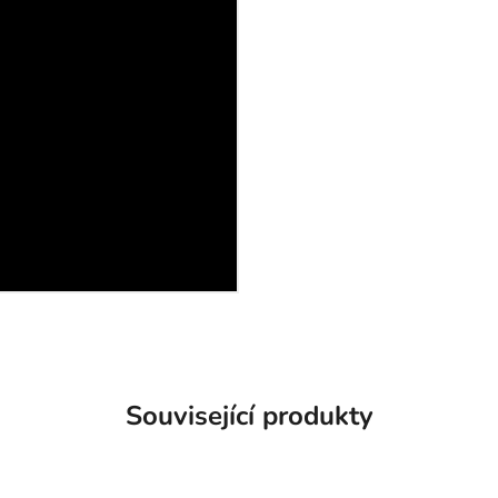
Související produkty