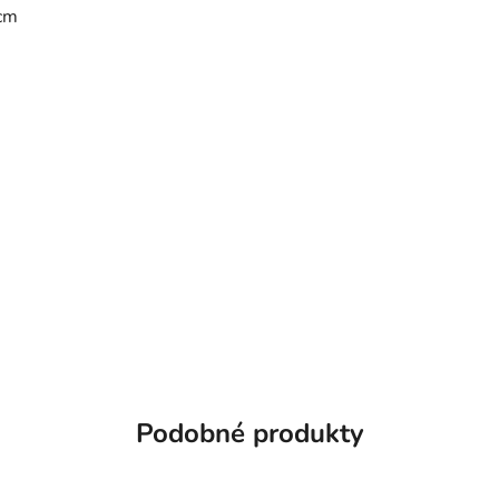
cm
Podobné produkty