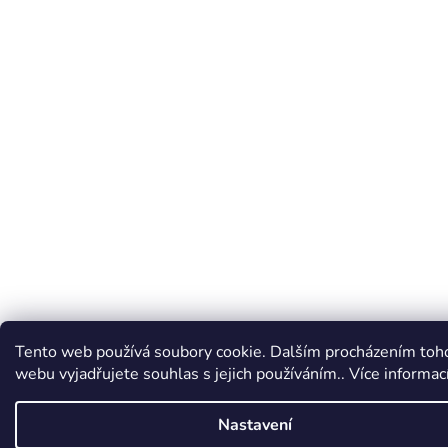
Tento web používá soubory cookie. Dalším procházením toh
webu vyjadřujete souhlas s jejich používáním.. Více informac
Nastavení