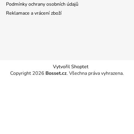
Podmínky ochrany osobních údajů
Reklamace a vrácení zboží
Vytvořil Shoptet
Copyright 2026
Bosset.cz
. Všechna práva vyhrazena.