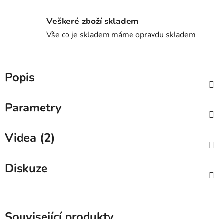
Veškeré zboží skladem
Vše co je skladem máme opravdu skladem
Popis
Parametry
Videa (2)
Diskuze
Související produkty