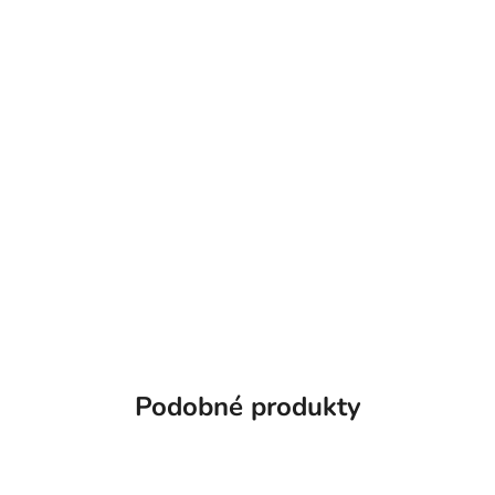
Podobné produkty