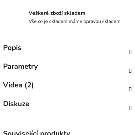
Veškeré zboží skladem
Vše co je skladem máme opravdu skladem
Popis
Parametry
Videa (2)
Diskuze
Související produkty