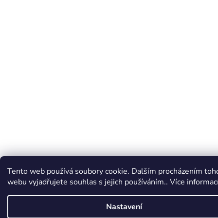
Tento web používá soubory cookie. Dalším procházením toh
webu vyjadřujete souhlas s jejich používáním.. Více informac
Nastavení