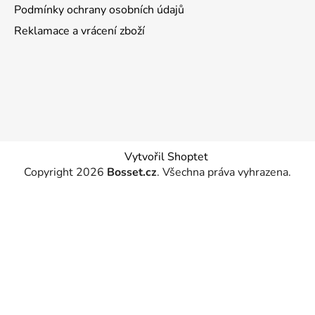
Podmínky ochrany osobních údajů
Reklamace a vrácení zboží
Vytvořil Shoptet
Copyright 2026
Bosset.cz
. Všechna práva vyhrazena.