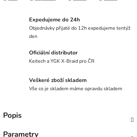
Expedujeme do 24h
Objednávky přijaté do 12h expedujeme tentýž
den
Oficiální distributor
Keitech a YGK X-Braid pro ČR
Veškeré zboží skladem
Vše co je skladem máme opravdu skladem
Popis
Parametry