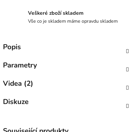
Veškeré zboží skladem
Vše co je skladem máme opravdu skladem
Popis
Parametry
Videa (2)
Diskuze
Související produkty