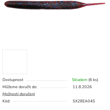
Dostupnost
Skladem
(6 ks)
Můžeme doručit do:
11.8.2026
Možnosti doručení
Kód:
SX28EA04S