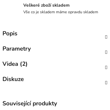
Veškeré zboží skladem
Vše co je skladem máme opravdu skladem
Popis
Parametry
Videa (2)
Diskuze
Související produkty