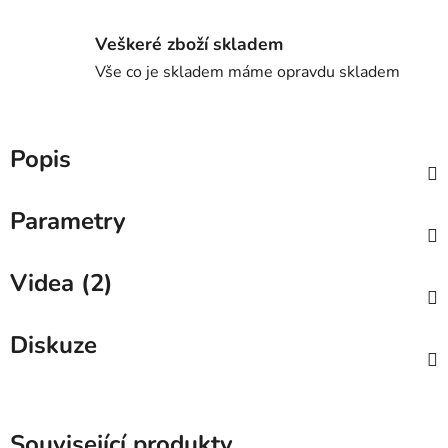
Veškeré zboží skladem
Vše co je skladem máme opravdu skladem
Popis
Parametry
Videa (2)
Diskuze
Související produkty