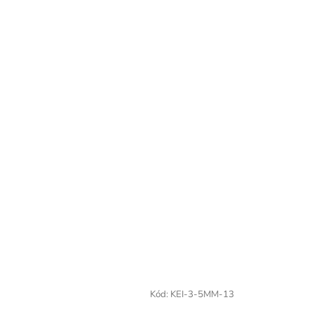
Kód:
KEI-3-5MM-13