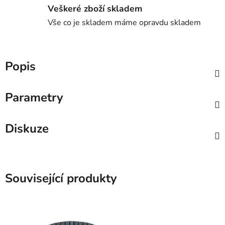
Veškeré zboží skladem
Vše co je skladem máme opravdu skladem
Popis
Parametry
Diskuze
Související produkty