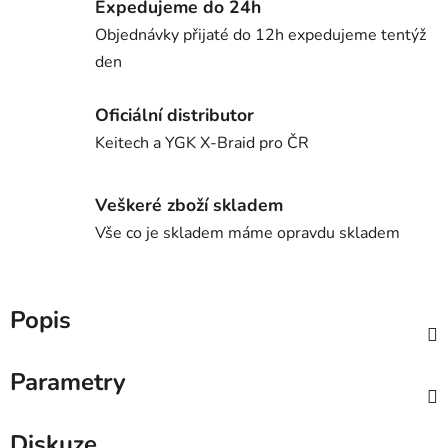
Expedujeme do 24h
Objednávky přijaté do 12h expedujeme tentýž
den
Oficiální distributor
Keitech a YGK X-Braid pro ČR
Veškeré zboží skladem
Vše co je skladem máme opravdu skladem
Popis
Parametry
Diskuze